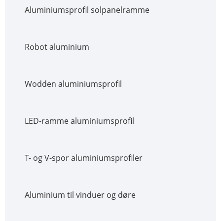
Aluminiumsprofil solpanelramme
Robot aluminium
Wodden aluminiumsprofil
LED-ramme aluminiumsprofil
T- og V-spor aluminiumsprofiler
Aluminium til vinduer og døre