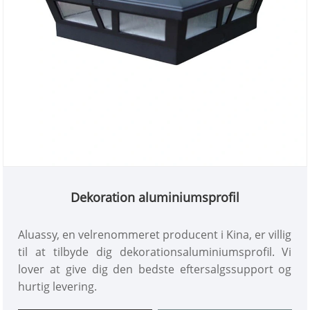
Dekoration aluminiumsprofil
Aluassy, ​​en velrenommeret producent i Kina, er villig
til at tilbyde dig dekorationsaluminiumsprofil. Vi
lover at give dig den bedste eftersalgssupport og
hurtig levering.