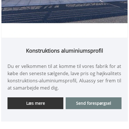
Konstruktions aluminiumsprofil
Du er velkommen til at komme til vores fabrik for at
købe den seneste sælgende, lave pris og højkvalitets
konstruktions-aluminiumsprofil, Aluassy ser frem til
at samarbejde med dig.
Læs mere
Send forespørgsel