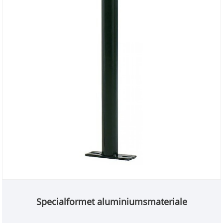
Specialformet aluminiumsmateriale