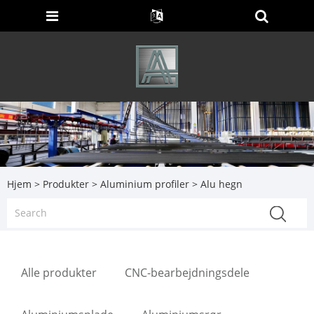
Hjem
>
Produkter
>
Aluminium profiler
> Alu hegn
Alle produkter
CNC-bearbejdningsdele