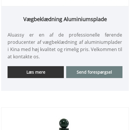
Vægbeklædning Aluminiumsplade
Aluassy er en af ​​de professionelle førende
producenter af vægbeklædning af aluminiumplader
i Kina med høj kvalitet og rimelig pris. Velkommen til
at kontakte os.
Læs mere
Send forespørgsel