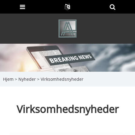
Hjem
>
Nyheder
> Virksomhedsnyheder
Virksomhedsnyheder