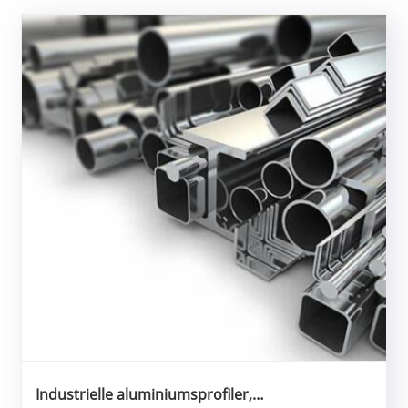
Industrielle aluminiumsprofiler,