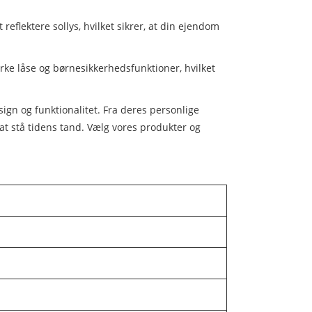
reflektere sollys, hvilket sikrer, at din ejendom
.
rke låse og børnesikkerhedsfunktioner, hvilket
gn og funktionalitet. Fra deres personlige
at stå tidens tand. Vælg vores produkter og