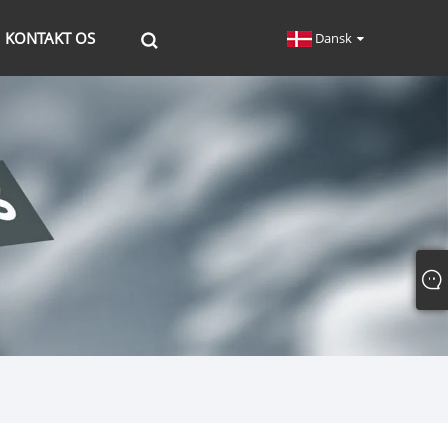
KONTAKT OS
Dansk