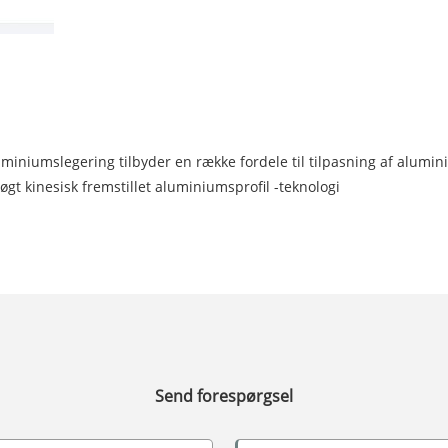
miniumslegering tilbyder en række fordele til tilpasning af alumin
 kinesisk fremstillet aluminiumsprofil -teknologi
Send forespørgsel