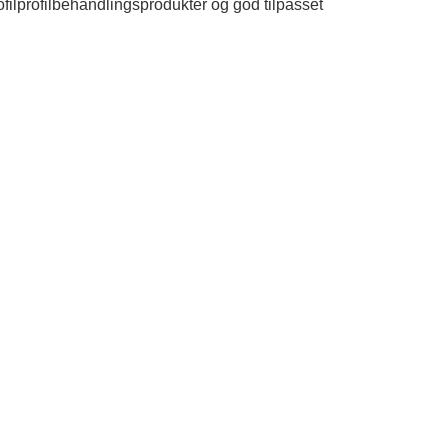
rofilprofilbehandlingsprodukter og god tilpasset