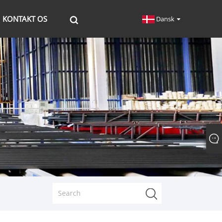
KONTAKT OS
Dansk