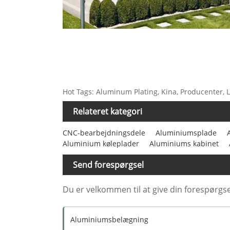
Hot Tags: Aluminum Plating, Kina, Producenter, L
Relateret kategori
CNC-bearbejdningsdele
Aluminiumsplade
Aluminium køleplader
Aluminiums kabinet
Send forespørgsel
Du er velkommen til at give din forespørgse