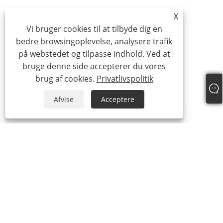
X
Vi bruger cookies til at tilbyde dig en
bedre browsingoplevelse, analysere trafik
på webstedet og tilpasse indhold. Ved at
bruge denne side accepterer du vores
brug af cookies.
Privatlivspolitik
Afvise
Acceptere