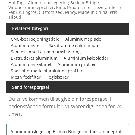
Hot Tags: Aluminiumslegering Broken Bridge
Vinduesrammeprofiler, Kina, Producenter, Leverandører,
Fabrik, Engros, Customized, Fancy, Made in China, Pris,
Tilbud
Relateret kategori
CNC-bearbejdningsdele
Aluminiumsplade
Aluminiumsrør
Plakatramme i aluminium
Samleskinne i aluminiumslegering
Ekstruderet aluminium
Aluminium køleplader
Aluminiums kabinet
Aluminium profiler
Specialformede aluminiumsprofiler
Mesh fedtfilter
Teglskærer
Send forespørgsel
Du er velkommen til at give din forespørgsel i
nedenstående formular. Vi svarer dig inden for 24
timer.