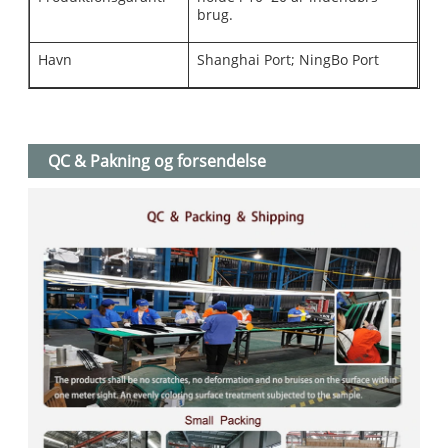
brug.
Havn
Shanghai Port; NingBo Port
QC & Pakning og forsendelse