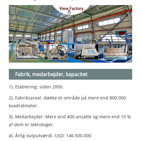
Fabrik, medarbejder, kapacitet
1). Etablering: siden 2000.
2). Fabriksareal: dække et område på mere end 800.000
kvadratmeter.
3). Medarbejder: Mere end 400 ansatte og mere end 10 %
af dem er teknologer.
4). Årlig outputværdi. USD: 146.500.000